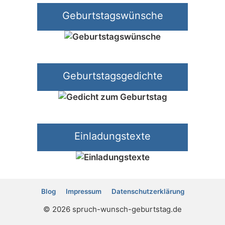
Geburtstagswünsche
Geburtstagsgedichte
Einladungstexte
Blog
Impressum
Datenschutz­erklärung
© 2026 spruch-wunsch-geburtstag.de