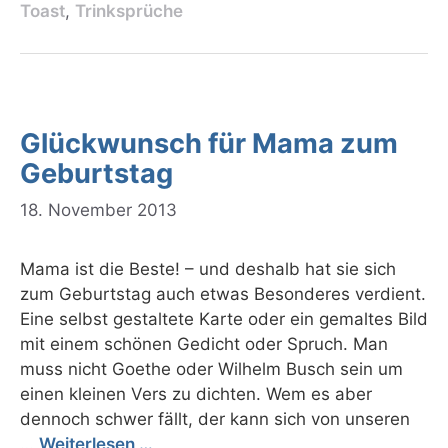
Toast
,
Trinksprüche
Glückwunsch für Mama zum
Geburtstag
18. November 2013
Mama ist die Beste! – und deshalb hat sie sich
zum Geburtstag auch etwas Besonderes verdient.
Eine selbst gestaltete Karte oder ein gemaltes Bild
mit einem schönen Gedicht oder Spruch. Man
muss nicht Goethe oder Wilhelm Busch sein um
einen kleinen Vers zu dichten. Wem es aber
dennoch schwer fällt, der kann sich von unseren
…
Weiterlesen …