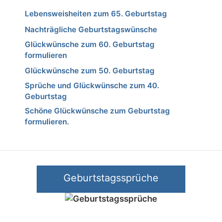
Lebensweisheiten zum 65. Geburtstag
Nachträgliche Geburtstagswünsche
Glückwünsche zum 60. Geburtstag
formulieren
Glückwünsche zum 50. Geburtstag
Sprüche und Glückwünsche zum 40.
Geburtstag
Schöne Glückwünsche zum Geburtstag
formulieren.
Geburtstagssprüche