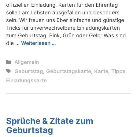
offiziellen Einladung. Karten für den Ehrentag
sollen am liebsten ausgefallen und besonders
sein. Wir freuen uns über einfache und günstige
Tricks für unverwechselbare Einladungskarten
zum Geburtstag. Pink, Grün oder Gelb: Was sind
die …
Weiterlesen …
Kategorien
Allgemein
Schlagwörter
Geburtstag
,
Geburtstagskarte
,
Karte
,
Tipps
Einladungskarte
Sprüche & Zitate zum
Geburtstag