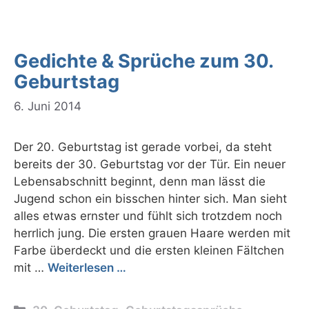
Gedichte & Sprüche zum 30.
Geburtstag
6. Juni 2014
Der 20. Geburtstag ist gerade vorbei, da steht
bereits der 30. Geburtstag vor der Tür. Ein neuer
Lebensabschnitt beginnt, denn man lässt die
Jugend schon ein bisschen hinter sich. Man sieht
alles etwas ernster und fühlt sich trotzdem noch
herrlich jung. Die ersten grauen Haare werden mit
Farbe überdeckt und die ersten kleinen Fältchen
mit …
Weiterlesen …
Kategorien