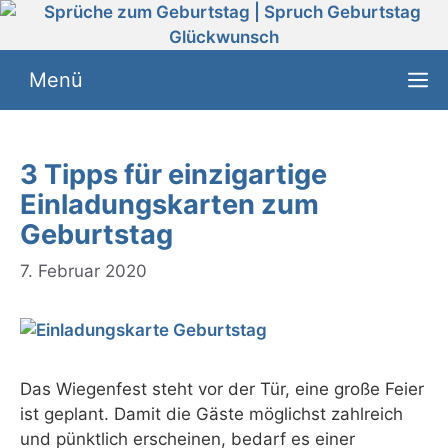
Zum
Inhalt
springen
Menü
3 Tipps für einzigartige
Einladungskarten zum
Geburtstag
7. Februar 2020
Das Wiegenfest steht vor der Tür, eine große Feier
ist geplant. Damit die Gäste möglichst zahlreich
und pünktlich erscheinen, bedarf es einer