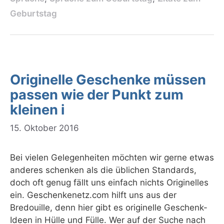
Geburtstag
Originelle Geschenke müssen
passen wie der Punkt zum
kleinen i
15. Oktober 2016
Bei vielen Gelegenheiten möchten wir gerne etwas
anderes schenken als die üblichen Standards,
doch oft genug fällt uns einfach nichts Originelles
ein. Geschenkenetz.com hilft uns aus der
Bredouille, denn hier gibt es originelle Geschenk-
Ideen in Hülle und Fülle. Wer auf der Suche nach