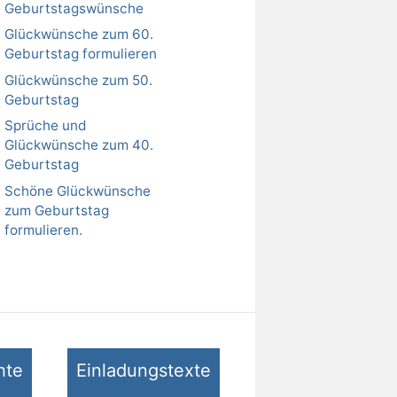
Geburtstagswünsche
Glückwünsche zum 60.
Geburtstag formulieren
Glückwünsche zum 50.
Geburtstag
Sprüche und
Glückwünsche zum 40.
Geburtstag
Schöne Glückwünsche
zum Geburtstag
formulieren.
hte
Einladungstexte