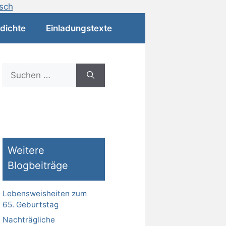
dichte
Einladungstexte
Suchen
nach:
Weitere
Blogbeiträge
Lebensweisheiten zum
65. Geburtstag
Nachträgliche