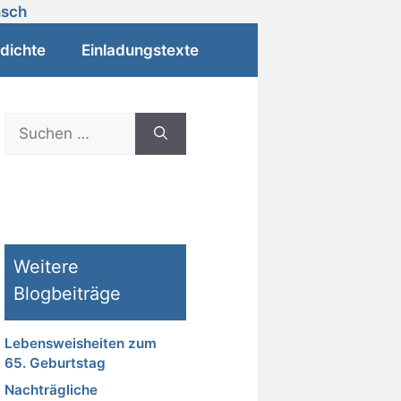
dichte
Einladungstexte
Suchen
nach:
Weitere
Blogbeiträge
Lebensweisheiten zum
65. Geburtstag
Nachträgliche