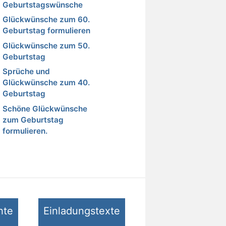
Geburtstagswünsche
Glückwünsche zum 60.
Geburtstag formulieren
Glückwünsche zum 50.
Geburtstag
Sprüche und
Glückwünsche zum 40.
Geburtstag
Schöne Glückwünsche
zum Geburtstag
formulieren.
hte
Einladungstexte