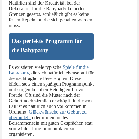
Natürlich sind der Kreativität bei der
Dekoration für die Babyparty keinerlei
Grenzen gesetzt, schließlich gibt es keine
festen Regeln, an die sich gehalten werden
muss.
Das perfekte Programm für
die Babyparty
Es existieren viele typische
Spiele für die
Babyparty
, die sich natürlich ebenso gut für
die nachträgliche Feier eignen. Diese
bilden stets einen spaßigen Programmpunkt
und sorgen bei allen Beteiligten für viel
Freude. Oft sind die Mütter nach der
Geburt noch ziemlich erschöpft. In diesem
Fall ist es natürlich auch vollkommen in
Ordnung,
Glückwünsche zur Geburt zu
übermitteln
oder nur ein nettes
Beisammensein mit guten Gesprächen statt
von wilden Programmpunkten zu
organisieren.