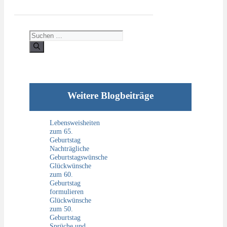
Suchen
nach:
Weitere Blogbeiträge
Lebensweisheiten
zum 65.
Geburtstag
Nachträgliche
Geburtstagswünsche
Glückwünsche
zum 60.
Geburtstag
formulieren
Glückwünsche
zum 50.
Geburtstag
Sprüche und