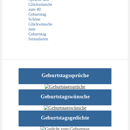
Glückwünsche
zum 40.
Geburtstag
Schöne
Glückwünsche
zum
Geburtstag
formulieren.
Geburtstagssprüche
Geburtstagswünsche
Geburtstagsgedichte