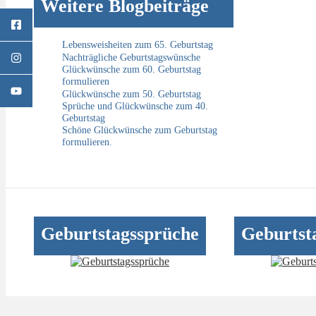
Weitere Blogbeiträge
Lebensweisheiten zum 65. Geburtstag
Nachträgliche Geburtstagswünsche
Glückwünsche zum 60. Geburtstag
formulieren
Glückwünsche zum 50. Geburtstag
Sprüche und Glückwünsche zum 40.
Geburtstag
Schöne Glückwünsche zum Geburtstag
formulieren.
Geburtstagssprüche
Geburtst