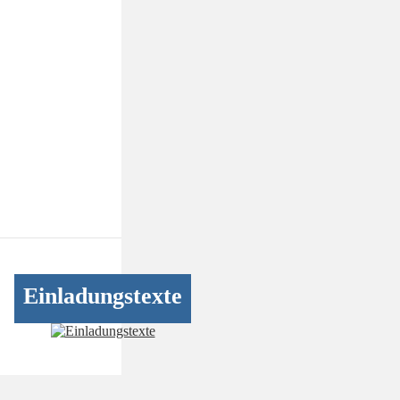
Einladungstexte