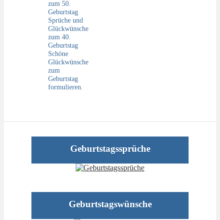
zum 50.
Geburtstag
Sprüche und
Glückwünsche
zum 40.
Geburtstag
Schöne
Glückwünsche
zum
Geburtstag
formulieren.
Geburtstagssprüche
Geburtstagswünsche