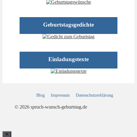
Geburtstagsgedichte
Einladungstexte
Blog
Impressum
Datenschutz­erklärung
© 2026 spruch-wunsch-geburtstag.de