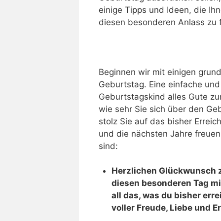
einige Tipps und Ideen, die Ihn
diesen besonderen Anlass zu 
Beginnen wir mit einigen gru
Geburtstag. Eine einfache und 
Geburtstagskind alles Gute z
wie sehr Sie sich über den Ge
stolz Sie auf das bisher Erreic
und die nächsten Jahre freuen.
sind:
Herzlichen Glückwunsch zu
diesen besonderen Tag mit 
all das, was du bisher er
voller Freude, Liebe und Er