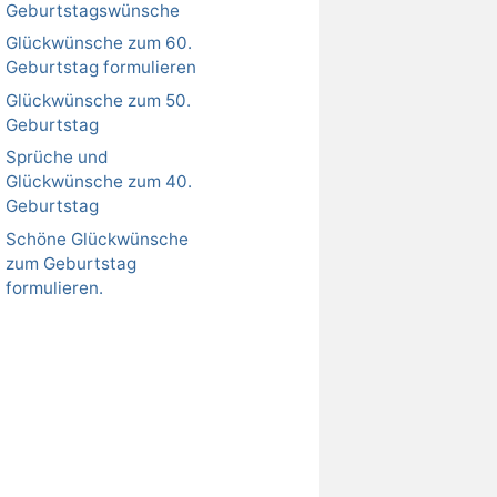
Geburtstagswünsche
Glückwünsche zum 60.
Geburtstag formulieren
Glückwünsche zum 50.
Geburtstag
Sprüche und
Glückwünsche zum 40.
Geburtstag
Schöne Glückwünsche
zum Geburtstag
formulieren.