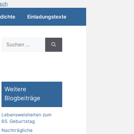
dichte
Einladungstexte
Suchen
nach:
Weitere
Blogbeiträge
Lebensweisheiten zum
65. Geburtstag
Nachträgliche