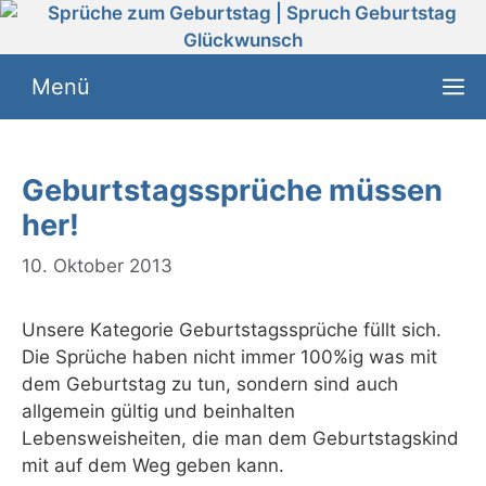
Zum
Inhalt
springen
Menü
Geburtstagssprüche müssen
her!
10. Oktober 2013
Unsere Kategorie Geburtstagssprüche füllt sich.
Die Sprüche haben nicht immer 100%ig was mit
dem Geburtstag zu tun, sondern sind auch
allgemein gültig und beinhalten
Lebensweisheiten, die man dem Geburtstagskind
mit auf dem Weg geben kann.