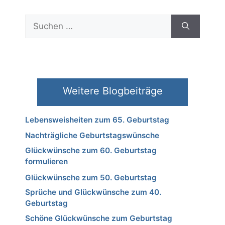
Suchen
nach:
Weitere Blogbeiträge
Lebensweisheiten zum 65. Geburtstag
Nachträgliche Geburtstagswünsche
Glückwünsche zum 60. Geburtstag
formulieren
Glückwünsche zum 50. Geburtstag
Sprüche und Glückwünsche zum 40.
Geburtstag
Schöne Glückwünsche zum Geburtstag