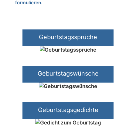
formulieren.
Geburtstagssprüche
Geburtstagswünsche
Geburtstagsgedichte