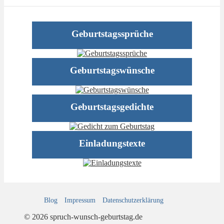
Geburtstagssprüche
Geburtstagswünsche
Geburtstagsgedichte
Einladungstexte
Blog
Impressum
Datenschutz­erklärung
© 2026 spruch-wunsch-geburtstag.de