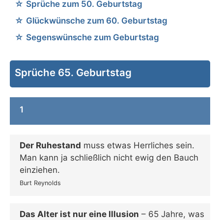
Sprüche zum 50. Geburtstag
Glückwünsche zum 60. Geburtstag
Segenswünsche zum Geburtstag
Sprüche 65. Geburtstag
1
Der Ruhestand
muss etwas Herrliches sein.
Man kann ja schließlich nicht ewig den Bauch
einziehen.
Burt Reynolds
Das Alter ist nur eine Illusion
– 65 Jahre, was