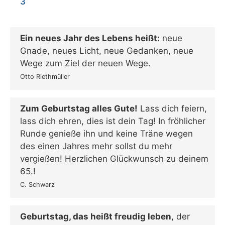
3
Ein neues Jahr des Lebens heißt:
neue
Gnade, neues Licht, neue Gedanken, neue
Wege zum Ziel der neuen Wege.
Otto Riethmüller
Zum Geburtstag alles Gute!
Lass dich feiern,
lass dich ehren, dies ist dein Tag! In fröhlicher
Runde genieße ihn und keine Träne wegen
des einen Jahres mehr sollst du mehr
vergießen! Herzlichen Glückwunsch zu deinem
65.!
C. Schwarz
Geburtstag, das heißt freudig leben
, der