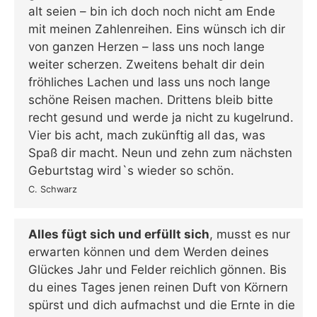
alt seien – bin ich doch noch nicht am Ende
mit meinen Zahlenreihen. Eins wünsch ich dir
von ganzen Herzen – lass uns noch lange
weiter scherzen. Zweitens behalt dir dein
fröhliches Lachen und lass uns noch lange
schöne Reisen machen. Drittens bleib bitte
recht gesund und werde ja nicht zu kugelrund.
Vier bis acht, mach zukünftig all das, was
Spaß dir macht. Neun und zehn zum nächsten
Geburtstag wird`s wieder so schön.
C. Schwarz
Alles fügt sich und erfüllt sich
, musst es nur
erwarten können und dem Werden deines
Glückes Jahr und Felder reichlich gönnen. Bis
du eines Tages jenen reinen Duft von Körnern
spürst und dich aufmachst und die Ernte in die