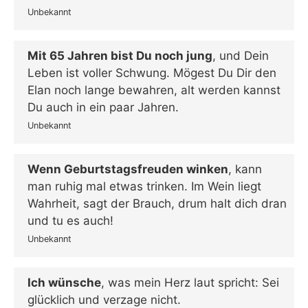
Unbekannt
Mit 65 Jahren bist Du noch jung
, und Dein
Leben ist voller Schwung. Mögest Du Dir den
Elan noch lange bewahren, alt werden kannst
Du auch in ein paar Jahren.
Unbekannt
Wenn Geburtstagsfreuden winken
, kann
man ruhig mal etwas trinken. Im Wein liegt
Wahrheit, sagt der Brauch, drum halt dich dran
und tu es auch!
Unbekannt
Ich wünsche
, was mein Herz laut spricht: Sei
glücklich und verzage nicht.