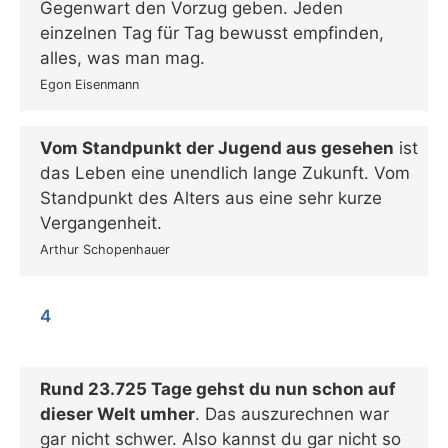
Gegenwart den Vorzug geben. Jeden
einzelnen Tag für Tag bewusst empfinden,
alles, was man mag.
Egon Eisenmann
Vom Standpunkt der Jugend aus gesehen
ist
das Leben eine unendlich lange Zukunft. Vom
Standpunkt des Alters aus eine sehr kurze
Vergangenheit.
Arthur Schopenhauer
4
Rund 23.725 Tage gehst du nun schon auf
dieser Welt umher
. Das auszurechnen war
gar nicht schwer. Also kannst du gar nicht so