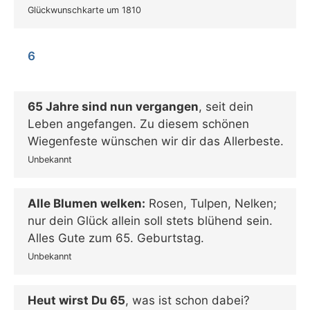
Glückwunschkarte um 1810
6
65 Jahre sind nun vergangen
, seit dein
Leben angefangen. Zu diesem schönen
Wiegenfeste wünschen wir dir das Allerbeste.
Unbekannt
Alle Blumen welken:
Rosen, Tulpen, Nelken;
nur dein Glück allein soll stets blühend sein.
Alles Gute zum 65. Geburtstag.
Unbekannt
Heut wirst Du 65
, was ist schon dabei?