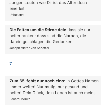
Jungen Leuten wie Dir ist das Alter doch
einerlei!
Unbekannt
Die Falten um die Stirne dein
, lass sie nur
heiter ranken; dass sind die Narben, die
darein geschlagen die Gedanken.
Joseph Victor von Scheffel
7
Zum 65. fehlt nur noch eins:
In Gottes Namen
immer weiter! Nur mutig, nur gesund und
heiter! Dein Glück, dein Leben ist auch meins.
Eduard Mörike