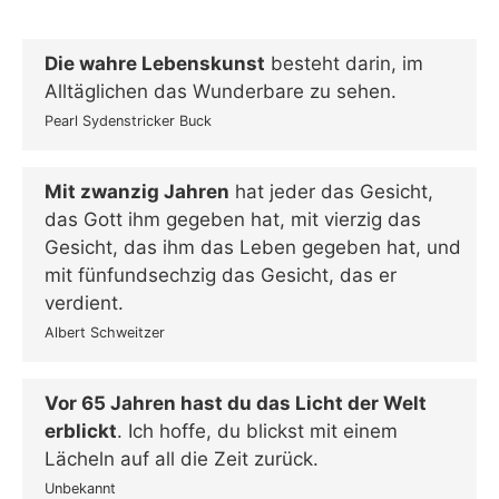
Die wahre Lebenskunst
besteht darin, im
Alltäglichen das Wunderbare zu sehen.
Pearl Sydenstricker Buck
Mit zwanzig Jahren
hat jeder das Gesicht,
das Gott ihm gegeben hat, mit vierzig das
Gesicht, das ihm das Leben gegeben hat, und
mit fünfundsechzig das Gesicht, das er
verdient.
Albert Schweitzer
Vor 65 Jahren hast du das Licht der Welt
erblickt
. Ich hoffe, du blickst mit einem
Lächeln auf all die Zeit zurück.
Unbekannt