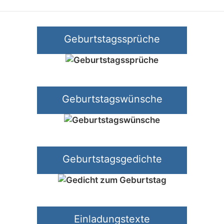
Geburtstagssprüche
Geburtstagswünsche
Geburtstagsgedichte
Einladungstexte