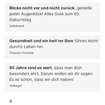
Blicke nicht vor und nicht zurück
, genieße
jeden Augenblick! Alles Gute zum 65.
Geburtstag.
Unbekannt
Gesundheit und ein heit’rer Sinn
führen leicht
durch’s Leben hin.
Theodor Fontane
65 Jahre sind es wert
, dass man dich
besonders ehrt. Darum wollen wir dir sagen:
Es ist schön, dass wir dich haben!
Volksgut
8