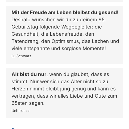
Mit der Freude am Leben bleibst du gesund!
Deshalb wünschen wir dir zu deinem 65.
Geburtstag folgende Wegbegleiter: die
Gesundheit, die Lebensfreude, den
Tatendrang, den Optimismus, das Lachen und
viele entspannte und sorglose Momente!
C. Schwarz
Alt bist du nur
, wenn du glaubst, dass es
stimmt. Nur wer sich das Alter nicht so zu
Herzen nimmt bleibt jung genug und kann es
vertragen, dass wir alles Liebe und Gute zum
65sten sagen.
Unbekannt