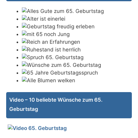
Video – 10 beliebte Wünsche zum 65.
Geburtstag