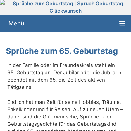
Zum
Inhalt
springen
Menü
Sprüche zum 65. Geburtstag
In der Familie oder im Freundeskreis steht ein
65. Geburtstag an. Der Jubilar oder die Jubilarin
beendet mit dem 65. die Zeit des aktiven
Tätigseins.
Endlich hat man Zeit für seine Hobbies, Träume,
Enkelkinder und für Reisen. Auf zu neuen Ufern –
daher sind die Glückwünsche, Sprüche oder
Geburtstagsgedichte für das Geburtstagskind