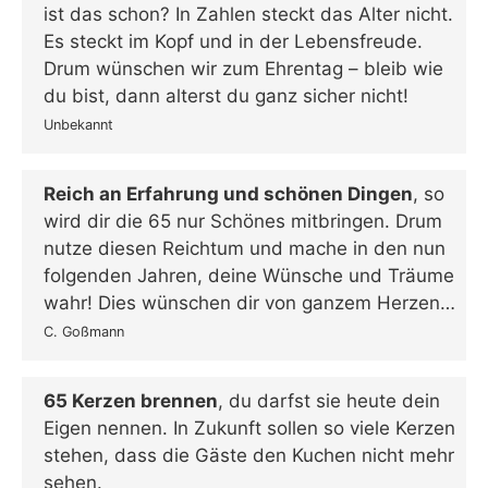
ist das schon? In Zahlen steckt das Alter nicht.
Es steckt im Kopf und in der Lebensfreude.
Drum wünschen wir zum Ehrentag – bleib wie
du bist, dann alterst du ganz sicher nicht!
Unbekannt
Reich an Erfahrung und schönen Dingen
, so
wird dir die 65 nur Schönes mitbringen. Drum
nutze diesen Reichtum und mache in den nun
folgenden Jahren, deine Wünsche und Träume
wahr! Dies wünschen dir von ganzem Herzen…
C. Goßmann
65 Kerzen brennen
, du darfst sie heute dein
Eigen nennen. In Zukunft sollen so viele Kerzen
stehen, dass die Gäste den Kuchen nicht mehr
sehen.