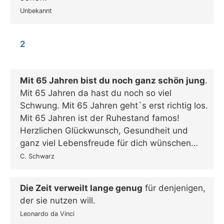
Unbekannt
2
Mit 65 Jahren bist du noch ganz schön jung
.
Mit 65 Jahren da hast du noch so viel
Schwung. Mit 65 Jahren geht`s erst richtig los.
Mit 65 Jahren ist der Ruhestand famos!
Herzlichen Glückwunsch, Gesundheit und
ganz viel Lebensfreude für dich wünschen…
C. Schwarz
Die Zeit verweilt lange genug
für denjenigen,
der sie nutzen will.
Leonardo da Vinci