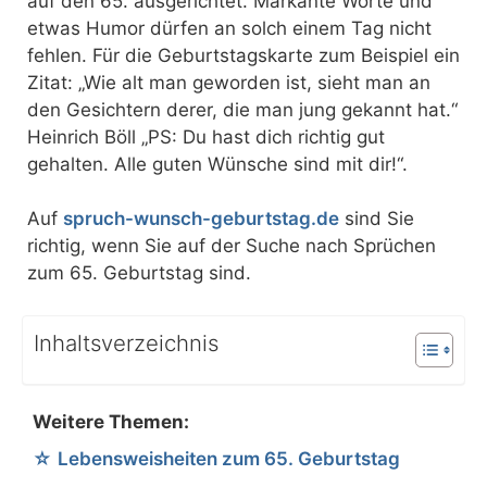
auf den 65. ausgerichtet. Markante Worte und
etwas Humor dürfen an solch einem Tag nicht
fehlen. Für die Geburtstagskarte zum Beispiel ein
Zitat: „Wie alt man geworden ist, sieht man an
den Gesichtern derer, die man jung gekannt hat.“
Heinrich Böll „PS: Du hast dich richtig gut
gehalten. Alle guten Wünsche sind mit dir!“.
Auf
spruch-wunsch-geburtstag.de
sind Sie
richtig, wenn Sie auf der Suche nach Sprüchen
zum 65. Geburtstag sind.
Inhaltsverzeichnis
Weitere Themen:
Lebensweisheiten zum 65. Geburtstag