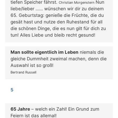
tiefen Speicher fährst.
Nun
Christian Morgenstern
liebe/lieber …… wünschen wir dir zu deinem
65. Geburtstag: genieße die Früchte, die du
gesät hast und nutze den Ruhestand für all
die schönen Dinge, die es nun gilt für dich zu
tun! Alles Liebe und bleib recht gesund!
Man sollte eigentlich im Leben
niemals die
gleiche Dummheit zweimal machen, denn die
Auswahl ist so groß!
Bertrand Russell
5
65 Jahre
– welch ein Zahl! Ein Grund zum
Feiern ist das allemal!